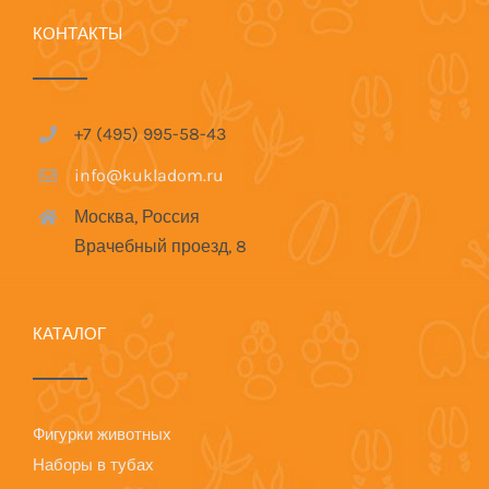
КОНТАКТЫ
+7 (495) 995-58-43
info@kukladom.ru
Москва, Россия
Врачебный проезд, 8
КАТАЛОГ
Фигурки животных
Наборы в тубах