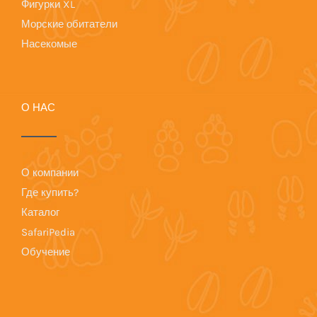
Фигурки XL
Морские обитатели
Насекомые
О НАС
О компании
Где купить?
Каталог
SafariPedia
Обучение