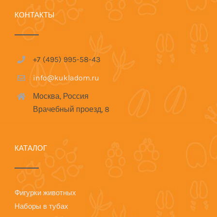
КОНТАКТЫ
+7 (495) 995-58-43
info@kukladom.ru
Москва, Россия
Врачебный проезд, 8
КАТАЛОГ
Фигурки животных
Наборы в тубах