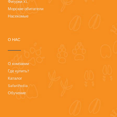
Фигурки XL
Морские обитатели
Насекомые
О НАС
О компании
Где купить?
Каталог
SafariPedia
Обучение