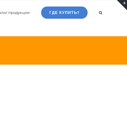
алог продукции
ГДЕ КУПИТЬ?