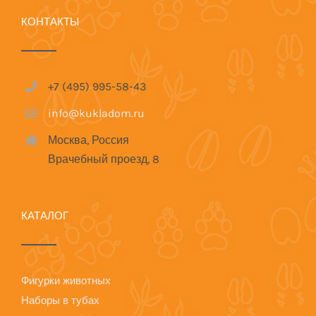
КОНТАКТЫ
+7 (495) 995-58-43
info@kukladom.ru
Москва, Россия
Врачебный проезд, 8
КАТАЛОГ
Фигурки животных
Наборы в тубах