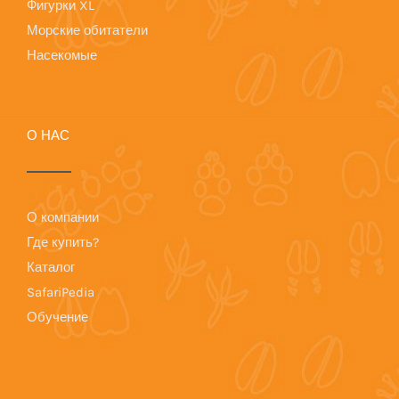
Фигурки XL
Морские обитатели
Насекомые
О НАС
О компании
Где купить?
Каталог
SafariPedia
Обучение