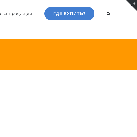
алог продукции
ГДЕ КУПИТЬ?