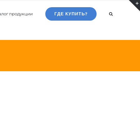
алог продукции
ГДЕ КУПИТЬ?