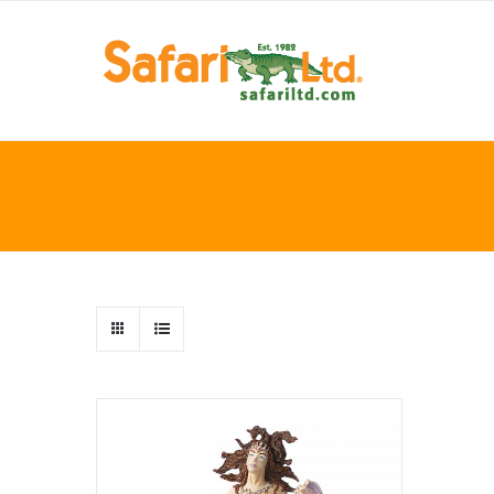
Skip
to
content