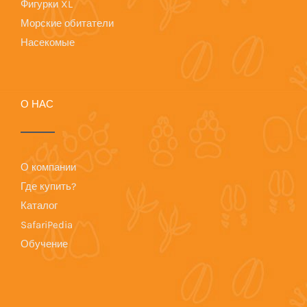
Фигурки XL
Морские обитатели
Насекомые
О НАС
О компании
Где купить?
Каталог
SafariPedia
Обучение