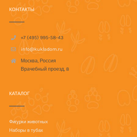
КОНТАКТЫ
+7 (495) 995-58-43
info@kukladom.ru
Москва, Россия
Врачебный проезд, 8
КАТАЛОГ
Фигурки животных
Наборы в тубах