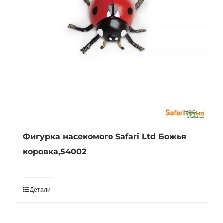
Фигурка насекомого Safari Ltd Божья
коровка,54002
Детали