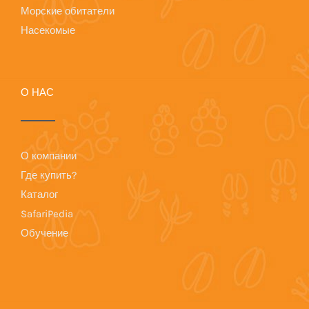
Морские обитатели
Насекомые
О НАС
О компании
Где купить?
Каталог
SafariPedia
Обучение