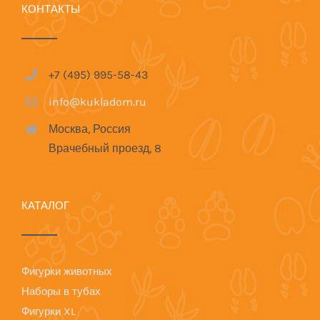
КОНТАКТЫ
+7 (495) 995-58-43
info@kukladom.ru
Москва, Россия
Врачебный проезд, 8
КАТАЛОГ
Фигурки животных
Наборы в тубах
Фигурки XL