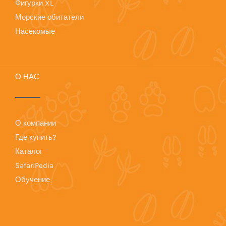
Фигурки XL
Морские обитатели
Насекомые
О НАС
О компании
Где купить?
Каталог
SafariPedia
Обучение