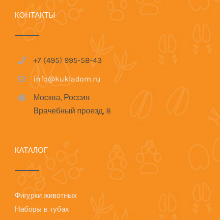
КОНТАКТЫ
+7 (495) 995-58-43
info@kukladom.ru
Москва, Россия
Врачебный проезд, 8
КАТАЛОГ
Фигурки животных
Наборы в тубах