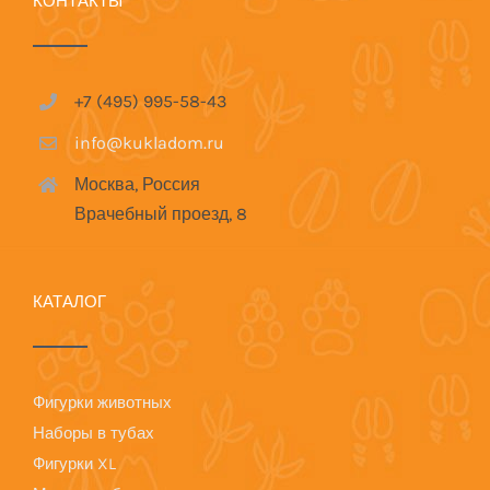
КОНТАКТЫ
+7 (495) 995-58-43
info@kukladom.ru
Москва, Россия
Врачебный проезд, 8
КАТАЛОГ
Фигурки животных
Наборы в тубах
Фигурки XL