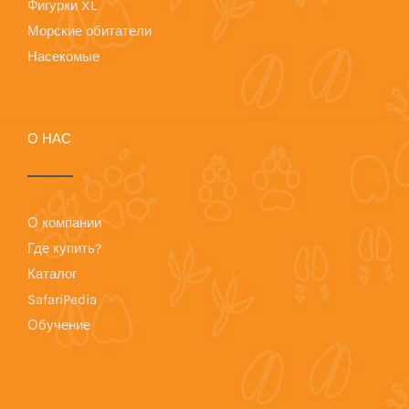
Фигурки XL
Морские обитатели
Насекомые
О НАС
О компании
Где купить?
Каталог
SafariPedia
Обучение