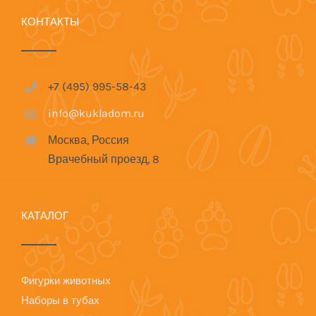
КОНТАКТЫ
+7 (495) 995-58-43
info@kukladom.ru
Москва, Россия
Врачебный проезд, 8
КАТАЛОГ
Фигурки животных
Наборы в тубах