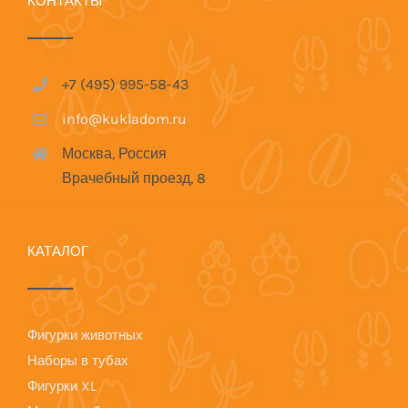
КОНТАКТЫ
+7 (495) 995-58-43
info@kukladom.ru
Москва, Россия
Врачебный проезд, 8
КАТАЛОГ
Фигурки животных
Наборы в тубах
Фигурки XL