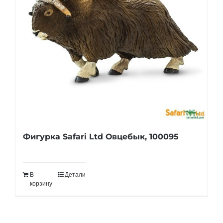
Фигурка Safari Ltd Овцебык, 100095
В
Детали
корзину