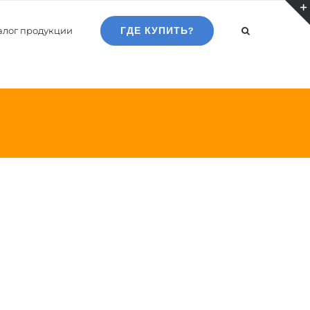
алог продукции
ГДЕ КУПИТЬ?