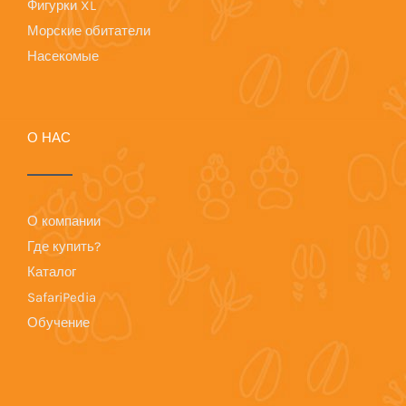
Фигурки XL
Морские обитатели
Насекомые
О НАС
О компании
Где купить?
Каталог
SafariPedia
Обучение