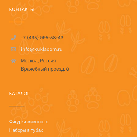
КОНТАКТЫ
+7 (495) 995-58-43
info@kukladom.ru
Москва, Россия
Врачебный проезд, 8
КАТАЛОГ
Фигурки животных
Наборы в тубах