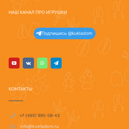
НАШ КАНАЛ ПРО ИГРУШКИ
Подпишись @kukladom
КОНТАКТЫ
+7 (495) 995-58-43
info@kukladom.ru