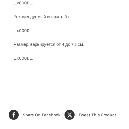
_x000D_
Рекомендуемый возраст: 3+
_x000D_
Размер: варьируется от 4 до 7,5 см.
_x000D_
Share On Facebook
Tweet This Product