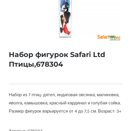
Набор фигурок Safari Ltd
Птицы,678304
Набор из 7 птиц: дятел, индиговая овсянка, малиновка,
иволга, камышовка, красный кардинал и голубая сойка.
Размер фигурок варьируется от 4 до 7,5 см. Возраст: 3+