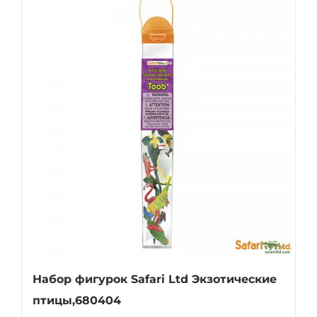
Набор фигурок Safari Ltd Экзотические
птицы,680404