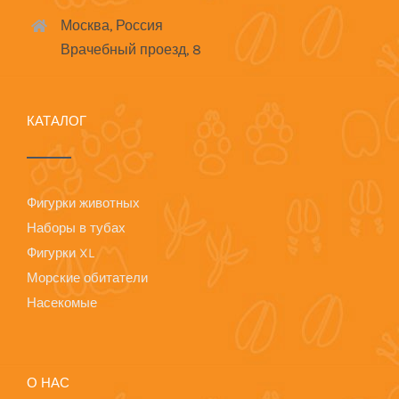
Москва, Россия
Врачебный проезд, 8
КАТАЛОГ
Фигурки животных
Наборы в тубах
Фигурки XL
Морские обитатели
Насекомые
О НАС