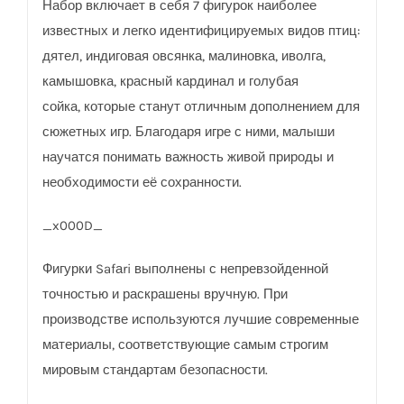
Набор включает в себя 7 фигурок наиболее
известных и легко идентифицируемых видов птиц:
дятел, индиговая овсянка, малиновка, иволга,
камышовка, красный кардинал и голубая
сойка, которые станут отличным дополнением для
сюжетных игр. Благодаря игре с ними, малыши
научатся понимать важность живой природы и
необходимости её сохранности.
_x000D_
Фигурки Safаri выполнены с непревзойденной
точностью и раскрашены вручную. При
производстве используются лучшие современные
материалы, соответствующие самым строгим
мировым стандартам безопасности.