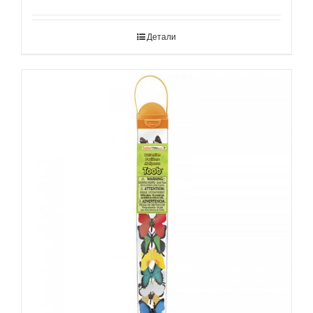
Детали