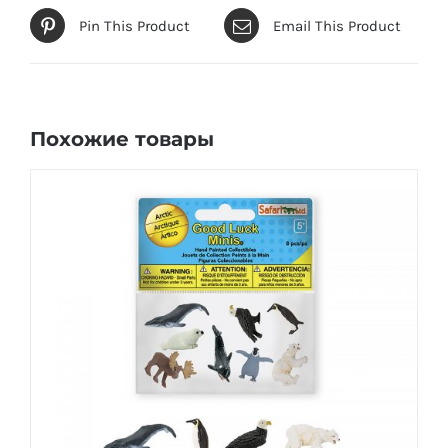
Pin This Product
Email This Product
Похожие товары