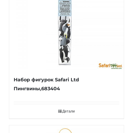
Набор фигурок Safari Ltd
Пингвины,683404
Детали