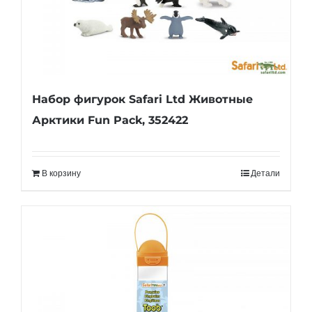
Набор фигурок Safari Ltd Животные
Арктики Fun Pack, 352422
В корзину
Детали