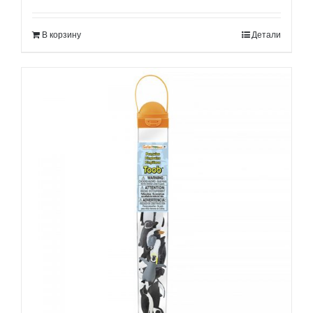
В корзину
Детали