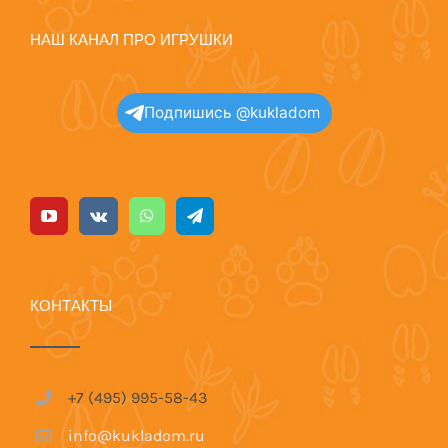
НАШ КАНАЛ ПРО ИГРУШКИ
Подпишись @kukladom
КОНТАКТЫ
+7 (495) 995-58-43
info@kukladom.ru