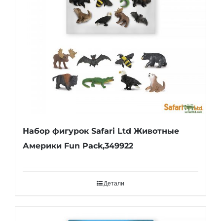
Набор фигурок Safari Ltd Животные
Америки Fun Pack,349922
Детали