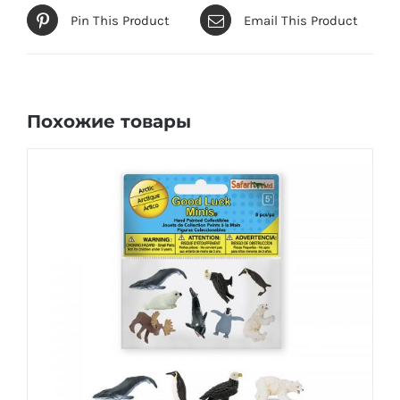
Pin This Product
Email This Product
Похожие товары