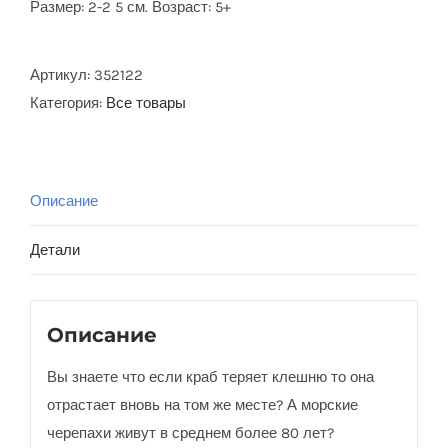
Размер: 2-2 5 см. Возраст: 5+
Артикул:
352122
Категория:
Все товары
Описание
Детали
Описание
Вы знаете что если краб теряет клешню то она
отрастает вновь на том же месте? А морские
черепахи живут в среднем более 80 лет?