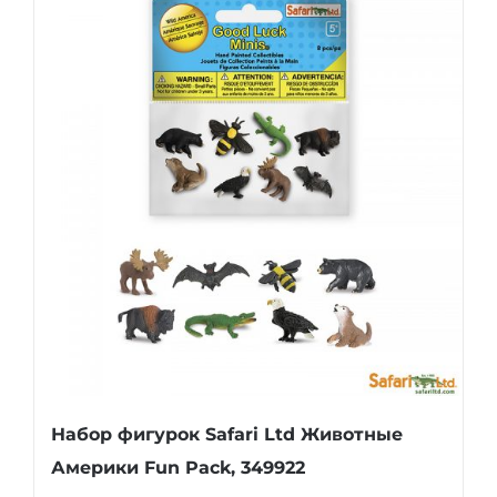
Набор фигурок Safari Ltd Животные
Америки Fun Pack, 349922