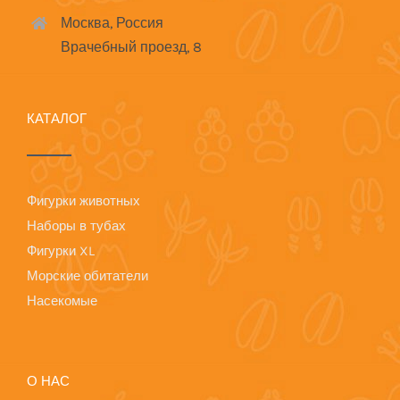
Москва, Россия
Врачебный проезд, 8
КАТАЛОГ
Фигурки животных
Наборы в тубах
Фигурки XL
Морские обитатели
Насекомые
О НАС