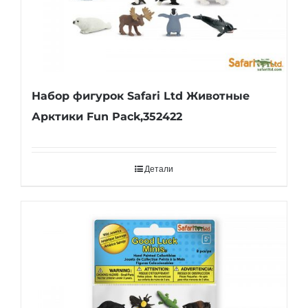
Набор фигурок Safari Ltd Животные
Арктики Fun Pack,352422
Детали