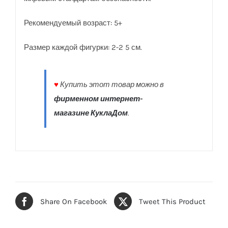
Рекомендуемый возраст: 5+
Размер каждой фигурки: 2-2 5 см.
♥
Купить этот товар можно в
фирменном интернет-
магазине КуклаДом
.
Share On Facebook
Tweet This Product