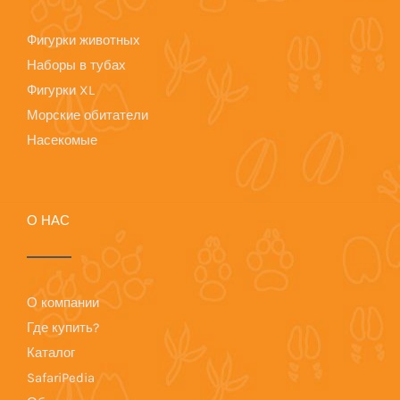
Фигурки животных
Наборы в тубах
Фигурки XL
Морские обитатели
Насекомые
О НАС
О компании
Где купить?
Каталог
SafariPedia