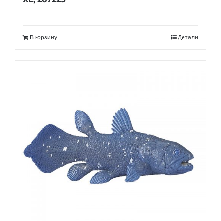
В корзину
Детали