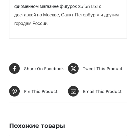
фирменном магазине фигурок Safari Ltd
с
доставкой по Москве, Санкт-Петербургу и другим
городам России.
Share On Facebook
Tweet This Product
Pin This Product
Email This Product
Похожие товары