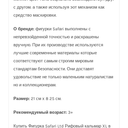
с другом. а также используя эот механизм как
средство маскировки.
О бренде:
фигурки Safаri выполнены с
непревзойденной точностью и раскрашены
вручную. При их производстве используются
лучшие современные материалы которые
соответствуют самым строгим мировым
стандартам безопасности. Они доставят
удовольствие не только маленьким натуралистам
но и коллекционерам.
Размер:
21 см х 8 25 см.
Рекомендуемый возраст:
3+
Купить Фигурка Safari Ltd Рифовый кальмар XL в