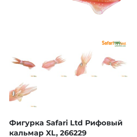
Фигурка Safari Ltd Рифовый
кальмар XL, 266229