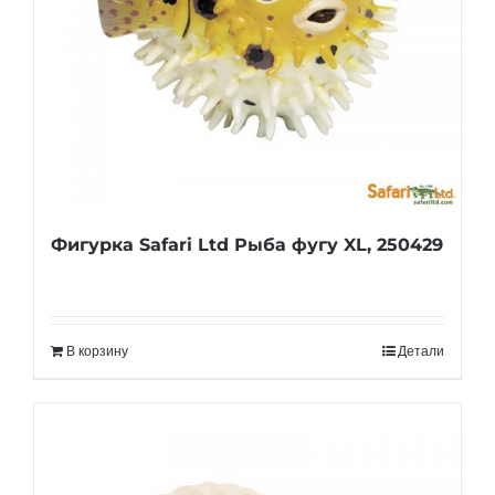
Фигурка Safari Ltd Рыба фугу XL, 250429
В корзину
Детали