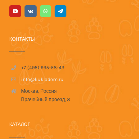
КОНТАКТЫ
+7 (495) 995-58-43
info@kukladom.ru
Москва, Россия
Врачебный проезд, 8
КАТАЛОГ