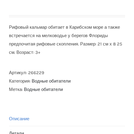
Рифовый кальмар обитает в Карибском море а также
встречается на мелководье у берегов Флориды
предпочитая рифовые скопления. Размер: 21 см х 8 25
см. Возраст: 3+
Артикул:
266229
Категория:
Водные обитатели
Метка:
Водные обитатели
Описание
Детали