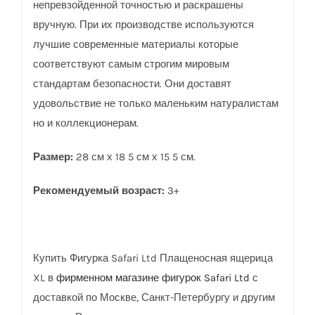
непревзойденной точностью и раскрашены
вручную. При их производстве используются
лучшие современные материалы которые
соответствуют самым строгим мировым
стандартам безопасности. Они доставят
удовольствие не только маленьким натуралистам
но и коллекционерам.
Размер:
28 см х 18 5 см х 15 5 см.
Рекомендуемый возраст:
3+
Купить Фигурка Safari Ltd Плащеносная ящерица
XL в
фирменном магазине фигурок Safari Ltd
с
доставкой по Москве, Санкт-Петербургу и другим