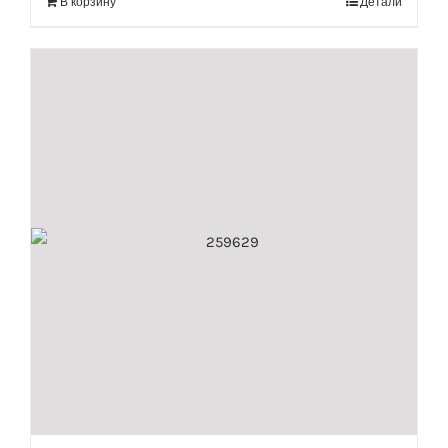
В корзину
Детали