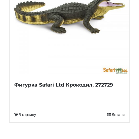
Фигурка Safari Ltd Крокодил, 272729
В корзину
Детали