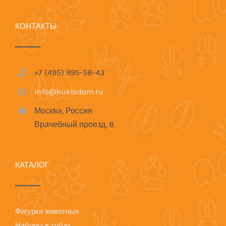
КОНТАКТЫ
+7 (495) 995-58-43
info@kukladom.ru
Москва, Россия
Врачебный проезд, 8
КАТАЛОГ
Фигурки животных
Наборы в тубах