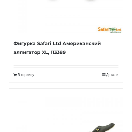
Фигурка Safari Ltd Американский
аллигатор XL, 113389
В корзину
Детали