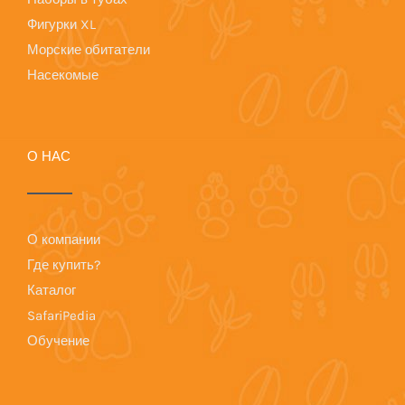
Фигурки XL
Морские обитатели
Насекомые
О НАС
О компании
Где купить?
Каталог
SafariPedia
Обучение