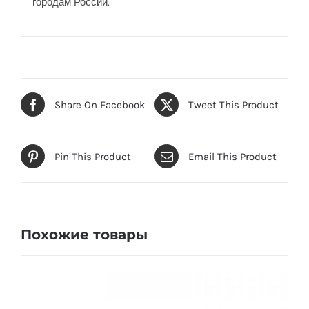
городам России.
Share On Facebook
Tweet This Product
Pin This Product
Email This Product
Похожие товары