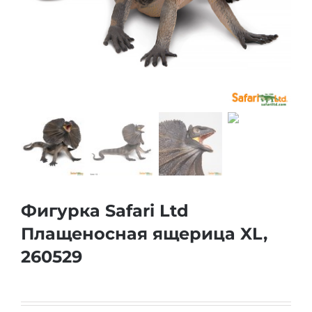
Фигурка Safari Ltd
Плащеносная ящерица XL,
260529