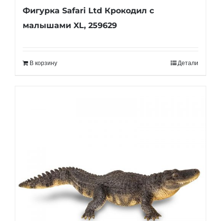
Фигурка Safari Ltd Крокодил с
малышами XL, 259629
В корзину
Детали