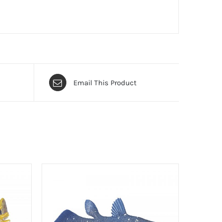
Email This Product