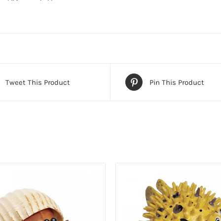
Tweet This Product
Pin This Product