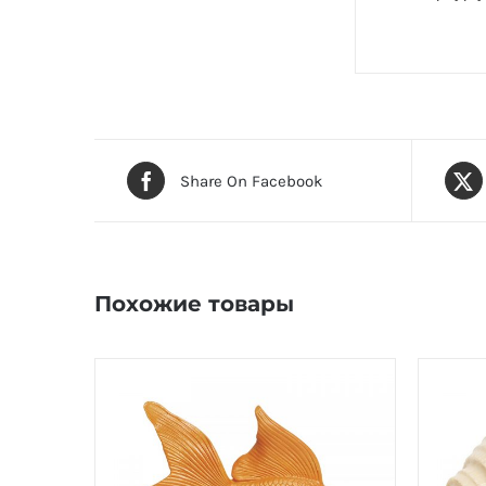
Share On Facebook
Похожие товары