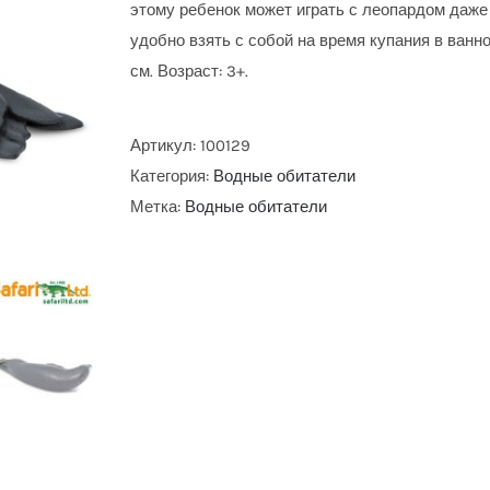
этому ребенок может играть с леопардом даже
удобно взять с собой на время купания в ванн
см.
Возраст: 3+.
Артикул:
100129
Категория:
Водные обитатели
Метка:
Водные обитатели