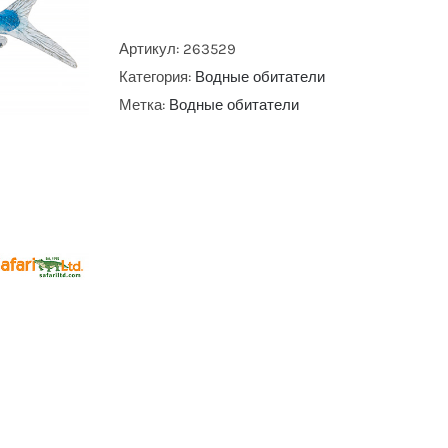
Артикул:
263529
Категория:
Водные обитатели
Метка:
Водные обитатели