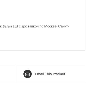
 Safari Ltd
с доставкой по Москве, Санкт-
Email This Product