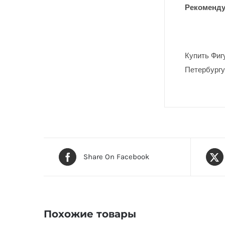
Рекоменду
Купить Фиг
Петербургу
Share On Facebook
Похожие товары