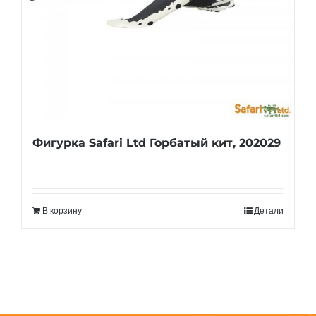
Фигурка Safari Ltd Горбатый кит, 202029
В корзину
Детали