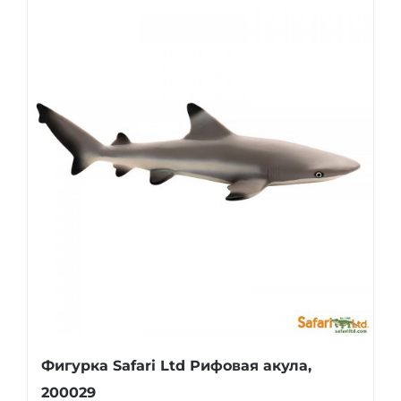
Фигурка Safari Ltd Рифовая акула,
200029