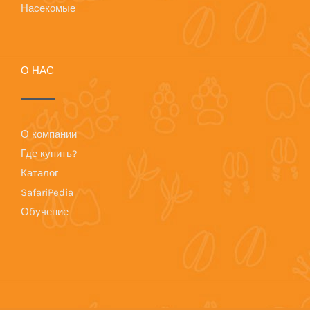
Насекомые
О НАС
О компании
Где купить?
Каталог
SafariPedia
Обучение