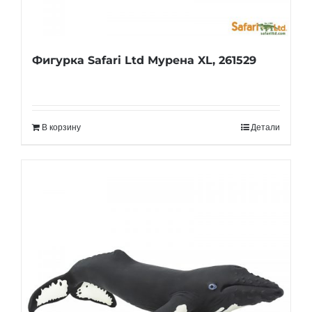
Фигурка Safari Ltd Мурена XL, 261529
В корзину
Детали