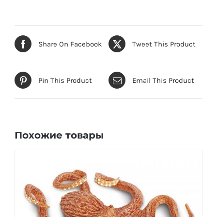
Share On Facebook
Tweet This Product
Pin This Product
Email This Product
Похожие товары