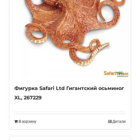
Фигурка Safari Ltd Гигантский осьминог
XL, 267229
В корзину
Детали