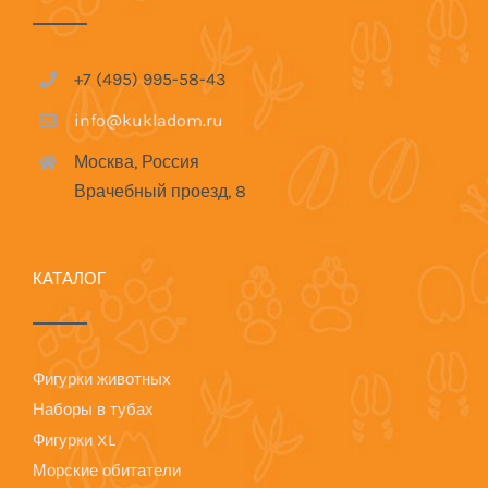
+7 (495) 995-58-43
info@kukladom.ru
Москва, Россия
Врачебный проезд, 8
КАТАЛОГ
Фигурки животных
Наборы в тубах
Фигурки XL
Морские обитатели