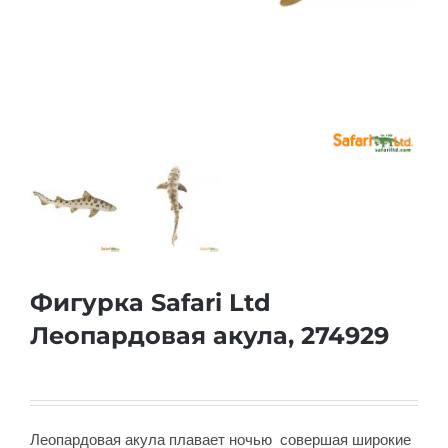
Фигурка Safari Ltd
Леопардовая акула, 274929
Леопардовая акула плавает ночью совершая широкие