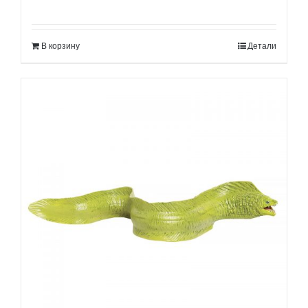
В корзину
Детали