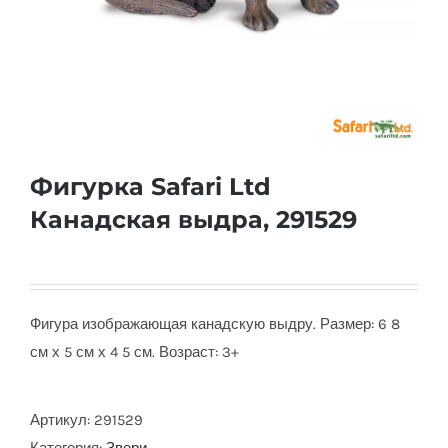
Фигурка Safari Ltd
Канадская выдра, 291529
Фигура изображающая канадскую выдру. Размер: 6 8
см х 5 см х 4 5 см. Возраст: 3+
Артикул:
291529