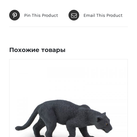
Pin This Product
Email This Product
Похожие товары