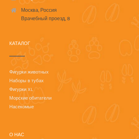
Москва, Россия
Врачебный проезд, 8
КАТАЛОГ
Фигурки животных
Наборы в тубах
Фигурки XL
Морские обитатели
Насекомые
О НАС