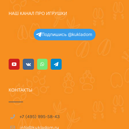
НАШ КАНАЛ ПРО ИГРУШКИ
Подпишись @kukladom
КОНТАКТЫ
+7 (495) 995-58-43
info@kukladom.ru