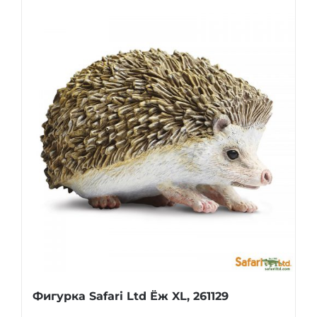
Фигурка Safari Ltd Ёж XL, 261129