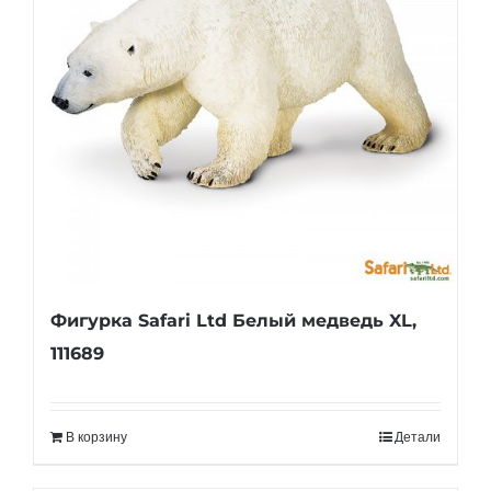
Фигурка Safari Ltd Белый медведь XL,
111689
В корзину
Детали