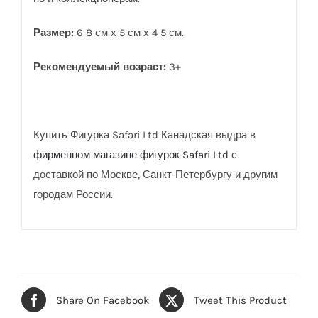
Размер:
6 8 см х 5 см х 4 5 см.
Рекомендуемый возраст:
3+
Купить Фигурка Safari Ltd Канадская выдра в
фирменном магазине фигурок Safari Ltd
с
доставкой по Москве, Санкт-Петербургу и другим
городам России.
Share On Facebook
Tweet This Product