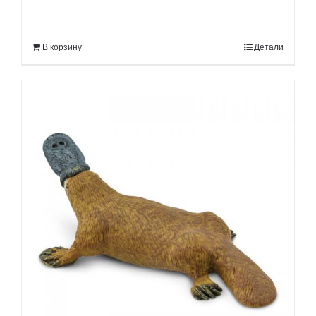
В корзину
Детали