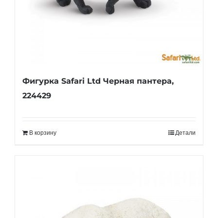
Фигурка Safari Ltd Черная пантера,
224429
В корзину
Детали