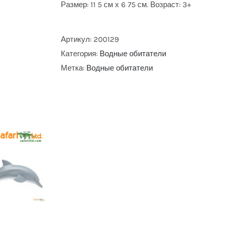
Размер: 11 5 см х 6 75 см. Возраст: 3+
Артикул:
200129
Категория:
Водные обитатели
Метка:
Водные обитатели