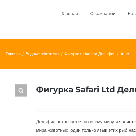
Главная
О компании
Кат
Главная
Водные обитатели
Фигурка Safari Ltd Дельфин, 200129
Фигурка Safari Ltd Дел
Дельфин встречается по всему миру и являетс
мира животных: один только язык этих рыб нас