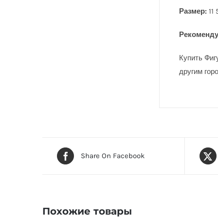
Размер:
11 
Рекоменду
Купить Фиг
другим гор
Share On Facebook
Похожие товары