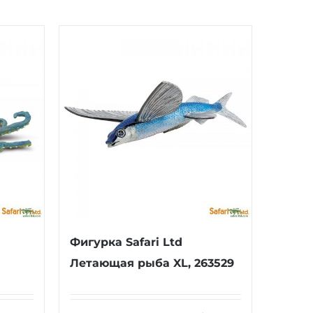
Фигурка Safari Ltd
Летающая рыба XL, 263529