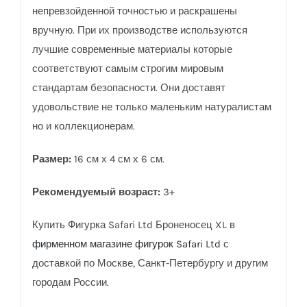
непревзойденной точностью и раскрашены
вручную. При их производстве используются
лучшие современные материалы которые
соответствуют самым строгим мировым
стандартам безопасности. Они доставят
удовольствие не только маленьким натуралистам
но и коллекционерам.
Размер:
16 см х 4 см х 6 см.
Рекомендуемый возраст:
3+
Купить Фигурка Safari Ltd Броненосец XL в
фирменном магазине фигурок Safari Ltd
с
доставкой по Москве, Санкт-Петербургу и другим
городам России.