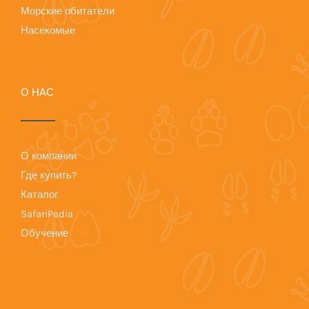
Морские обитатели
Насекомые
О НАС
О компании
Где купить?
Каталог
SafariPedia
Обучение