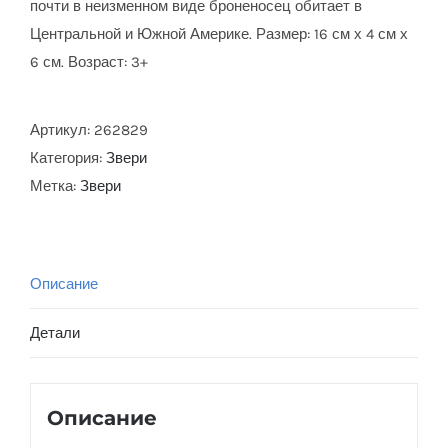
почти в неизменном виде броненосец обитает в
Центральной и Южной Америке. Размер: 16 см х 4 см х
6 см. Возраст: 3+
Артикул:
262829
Категория:
Звери
Метка:
Звери
Описание
Детали
Описание