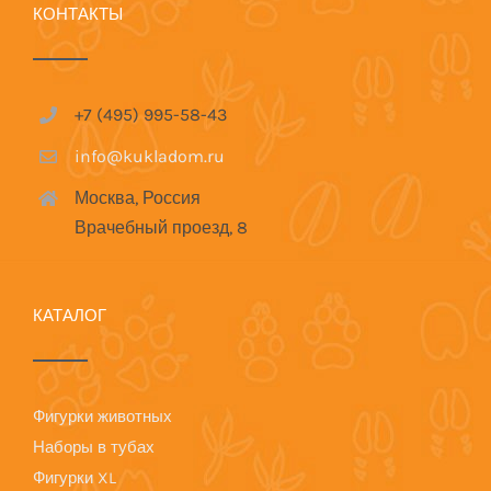
КОНТАКТЫ
+7 (495) 995-58-43
info@kukladom.ru
Москва, Россия
Врачебный проезд, 8
КАТАЛОГ
Фигурки животных
Наборы в тубах
Фигурки XL