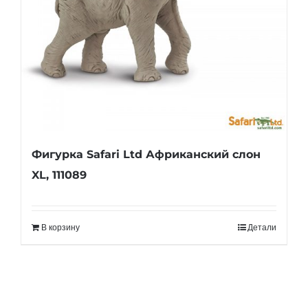
Фигурка Safari Ltd Африканский слон
XL, 111089
В корзину
Детали