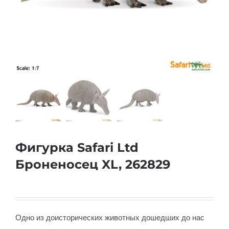
Фигурка Safari Ltd
Броненосец XL, 262829
Одно из доисторических животных дошедших до нас