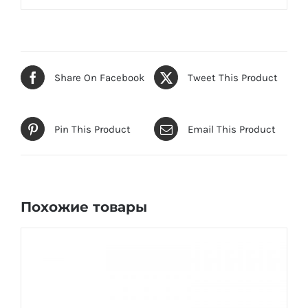
Share On Facebook
Tweet This Product
Pin This Product
Email This Product
Похожие товары