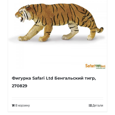
Фигурка Safari Ltd Бенгальский тигр,
270829
В корзину
Детали