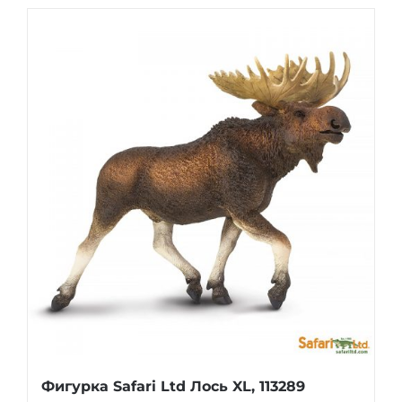
Фигурка Safari Ltd Лось XL, 113289