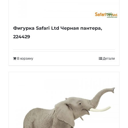
Фигурка Safari Ltd Черная пантера,
224429
В корзину
Детали