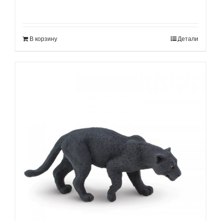
В корзину
Детали