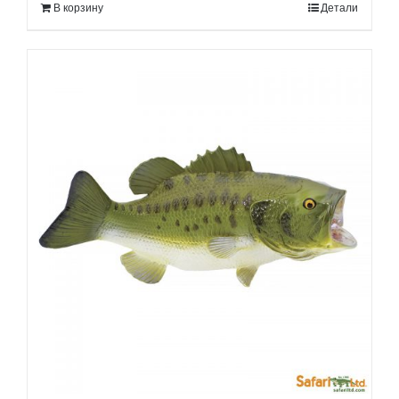
В корзину
Детали