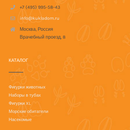
+7 (495) 995-58-43
info@kukladom.ru
Москва, Россия
Врачебный проезд, 8
КАТАЛОГ
Фигурки животных
Наборы в тубах
Фигурки XL
Морские обитатели
Насекомые