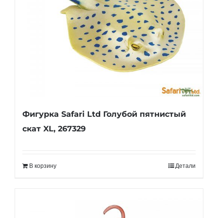
Фигурка Safari Ltd Голубой пятнистый
скат XL, 267329
В корзину
Детали