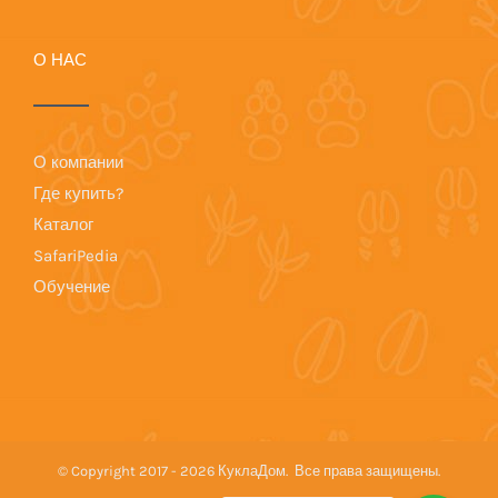
О НАС
О компании
Где купить?
Каталог
SafariPedia
Обучение
© Copyright 2017 -
2026 КуклаДом. Все права защищены.