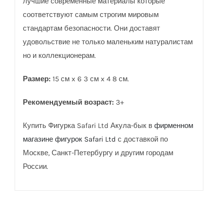
лучшие современные материалы которые
соответствуют самым строгим мировым
стандартам безопасности. Они доставят
удовольствие не только маленьким натуралистам
но и коллекционерам.
Размер:
15 см x 6 3 см x 4 8 см.
Рекомендуемый возраст:
3+
Купить Фигурка Safari Ltd Акула-бык в
фирменном
магазине фигурок Safari Ltd
с доставкой по
Москве, Санкт-Петербургу и другим городам
России.