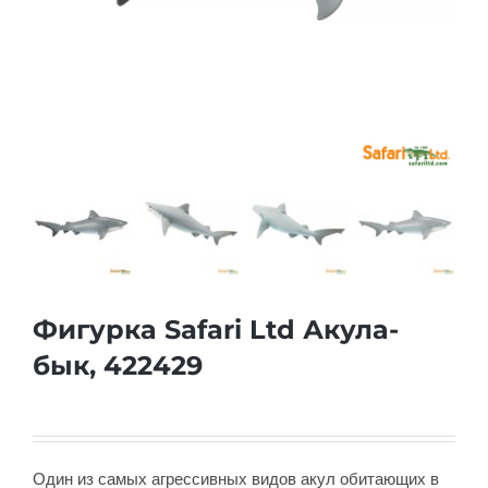
Фигурка Safari Ltd Акула-
бык, 422429
Один из самых агрессивных видов акул обитающих в