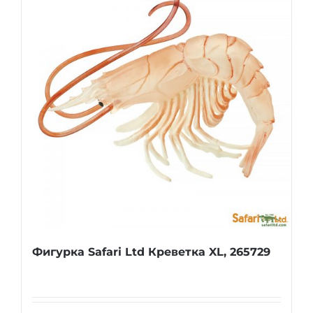
Фигурка Safari Ltd Креветка XL, 265729