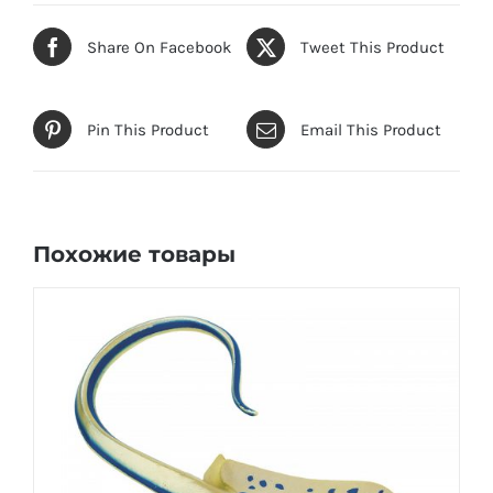
Share On Facebook
Tweet This Product
Pin This Product
Email This Product
Похожие товары