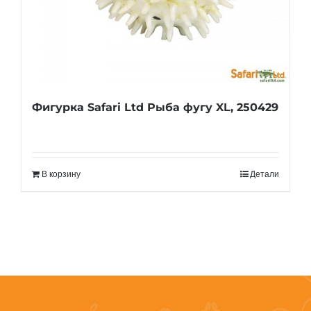
Фигурка Safari Ltd Рыба фугу XL, 250429
В корзину
Детали