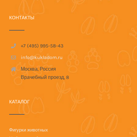
КОНТАКТЫ
+7 (495) 995-58-43
info@kukladom.ru
Москва, Россия
Врачебный проезд, 8
КАТАЛОГ
Фигурки животных