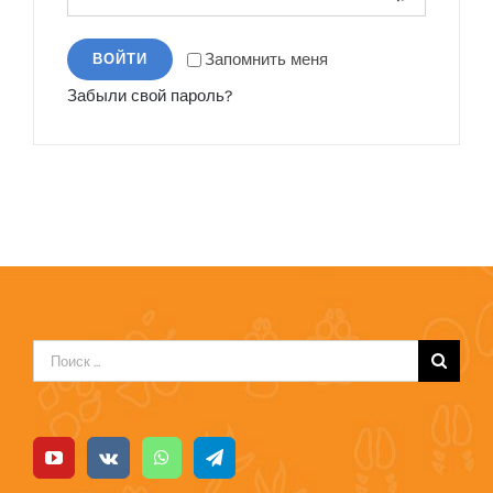
Запомнить меня
ВОЙТИ
Забыли свой пароль?
Результат
поиска: