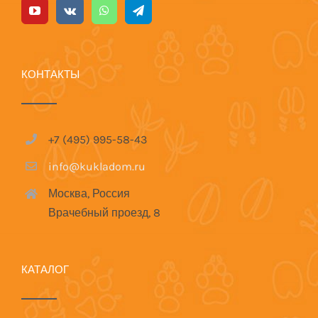
КОНТАКТЫ
+7 (495) 995-58-43
info@kukladom.ru
Москва, Россия
Врачебный проезд, 8
КАТАЛОГ